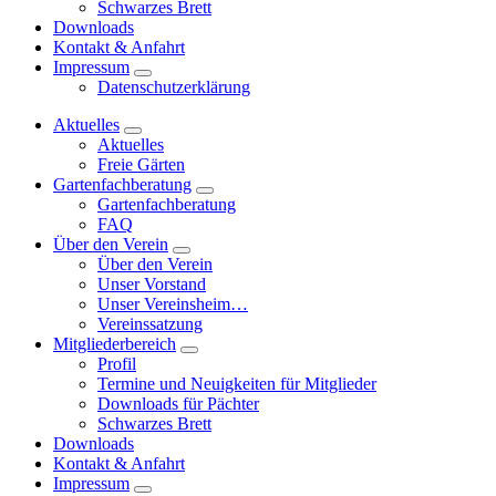
Schwarzes Brett
Downloads
Kontakt & Anfahrt
Impressum
Datenschutzerklärung
Aktuelles
Aktuelles
Freie Gärten
Gartenfachberatung
Gartenfachberatung
FAQ
Über den Verein
Über den Verein
Unser Vorstand
Unser Vereinsheim…
Vereinssatzung
Mitgliederbereich
Profil
Termine und Neuigkeiten für Mitglieder
Downloads für Pächter
Schwarzes Brett
Downloads
Kontakt & Anfahrt
Impressum