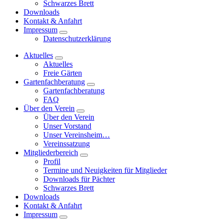
Schwarzes Brett
Downloads
Kontakt & Anfahrt
Impressum
Datenschutzerklärung
Aktuelles
Aktuelles
Freie Gärten
Gartenfachberatung
Gartenfachberatung
FAQ
Über den Verein
Über den Verein
Unser Vorstand
Unser Vereinsheim…
Vereinssatzung
Mitgliederbereich
Profil
Termine und Neuigkeiten für Mitglieder
Downloads für Pächter
Schwarzes Brett
Downloads
Kontakt & Anfahrt
Impressum