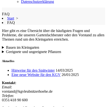
Datenschutzerklärung
FAQ
Start
>
FAQ
Hier gibt es eine Übersicht über die häufigsten Fragen und
Probleme, die unseren Gartenfachberater oder den Vorstand zu allen
Themen rund um den Kleingarten erreichen.
Bauen im Kleingarten
Geeignete und ungeeignete Pflanzen
Aktuelles
Hinweise für den Spätwinter
14/03/2025
Eine neue Website für den KGV
26/01/2025
Kontakt
:
Email
:
vorstand@kgvleubnitzerhoehe.de
Telefon
:
0351/418 90 600