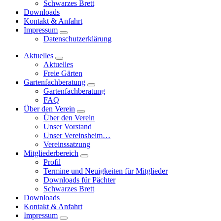
Schwarzes Brett
Downloads
Kontakt & Anfahrt
Impressum
Datenschutzerklärung
Aktuelles
Aktuelles
Freie Gärten
Gartenfachberatung
Gartenfachberatung
FAQ
Über den Verein
Über den Verein
Unser Vorstand
Unser Vereinsheim…
Vereinssatzung
Mitgliederbereich
Profil
Termine und Neuigkeiten für Mitglieder
Downloads für Pächter
Schwarzes Brett
Downloads
Kontakt & Anfahrt
Impressum